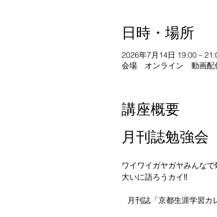
日時・場所
2026年7月14日 19:00 – 21:
会場 オンライン 動画配
講座概要
月刊誌勉強会
ワイワイガヤガヤみんなで
大いに語ろうカイ‼️  
   月刊誌「京都生涯学習