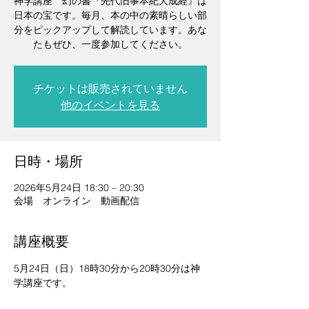
神学講座 幻の書『先代旧事本紀大成経』は
日本の宝です。毎月、本の中の素晴らしい部
分をピックアップして解読しています。あな
たもぜひ、一度参加してください。
チケットは販売されていません
他のイベントを見る
日時・場所
2026年5月24日 18:30 – 20:30
会場 オンライン 動画配信
講座概要
5月24日（日）18時30分から20時30分は神
学講座です。