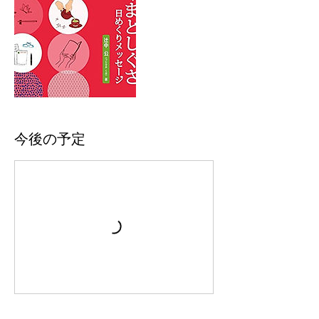
今後の予定