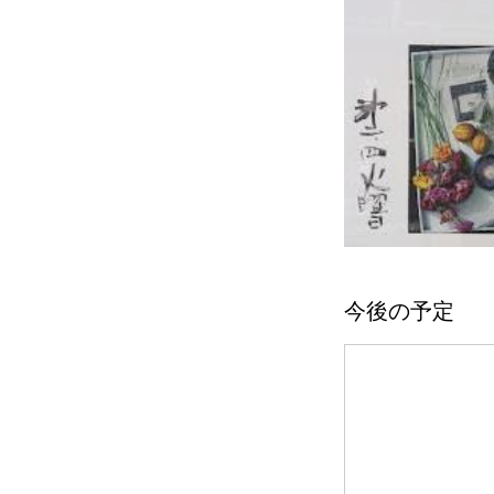
今後の予定