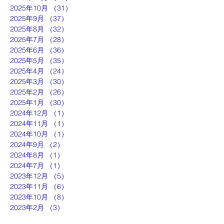
2025年10月
（31）
31件の記事
2025年9月
（37）
37件の記事
2025年8月
（32）
32件の記事
2025年7月
（28）
28件の記事
2025年6月
（36）
36件の記事
2025年5月
（35）
35件の記事
2025年4月
（24）
24件の記事
2025年3月
（30）
30件の記事
2025年2月
（26）
26件の記事
2025年1月
（30）
30件の記事
2024年12月
（1）
1件の記事
2024年11月
（1）
1件の記事
2024年10月
（1）
1件の記事
2024年9月
（2）
2件の記事
2024年8月
（1）
1件の記事
2024年7月
（1）
1件の記事
2023年12月
（5）
5件の記事
2023年11月
（6）
6件の記事
2023年10月
（8）
8件の記事
2023年2月
（3）
3件の記事