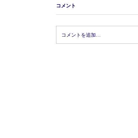
コメント
コメントを追加…