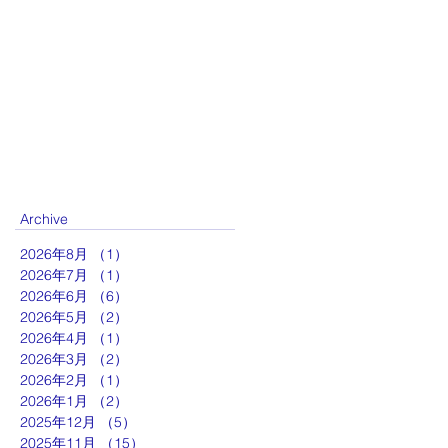
Archive
2026年8月
（1）
1件の記事
2026年7月
（1）
1件の記事
2026年6月
（6）
6件の記事
2026年5月
（2）
2件の記事
2026年4月
（1）
1件の記事
2026年3月
（2）
2件の記事
2026年2月
（1）
1件の記事
2026年1月
（2）
2件の記事
2025年12月
（5）
5件の記事
2025年11月
（15）
15件の記事