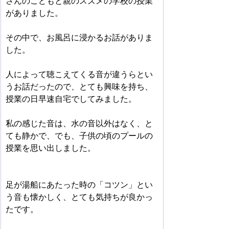
さんのこどもと親のスズメの学校の授業
がありました。
その中で、お風呂に浸かるお話がありま
した。
人によって聴こえてくる音が違うらとい
うお話だったので、とても興味を持ち、
授業の日早速自宅でしてみました。
私の感じた音は、水の音以外はなく、と
ても静かで、でも、子供の頃のプールの
授業を思い出しました。
足が湯船にあたった時の「コツン」とい
う音も懐かしく、とても気持ちが良かっ
たです。