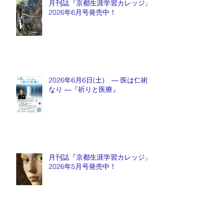
月刊誌『京都生涯学習カレッジ』
2026年6月号発売中！
2026年6月6日(土) ― 医は仁術
なり ―『祈りと医療』
月刊誌『京都生涯学習カレッジ』
2026年5月号発売中！