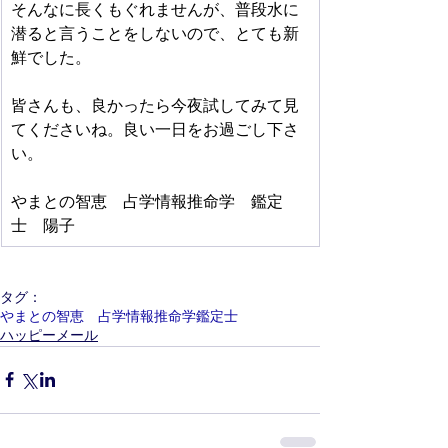
そんなに長くもぐれませんが、普段水に
潜ると言うことをしないので、とても新
鮮でした。
皆さんも、良かったら今夜試してみて見
てくださいね。良い一日をお過ごし下さ
い。 
やまとの智恵　占学情報推命学　鑑定
士　陽子
タグ：
やまとの智恵 占学情報推命学鑑定士
ハッピーメール