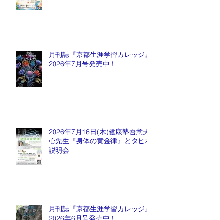
月刊誌『京都生涯学習カレッジ』
2026年7月号発売中！
2026年7月16日(木)健康塾吾意天
心先生『身体の黄金律』とタヒボ
説明会
月刊誌『京都生涯学習カレッジ』
2026年6月号発売中！