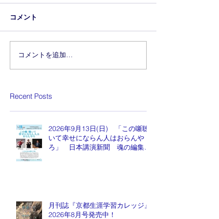
コメント
コメントを追加…
Recent Posts
2026年9月13日(日) 「この噺聴
いて幸せにならん人はおらんや
ろ」 日本講演新聞 魂の編集
長 水谷もりひと氏
月刊誌『京都生涯学習カレッジ』
2026年8月号発売中！