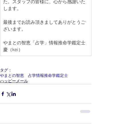
た。スタッフの皆様に、心から感謝いた
します。
最後までお読み頂きましてありがとうご
ざいます。
やまとの智恵「占学」情報推命学鑑定士
慶（kei）
タグ：
やまとの智恵 占学情報推命学鑑定士
ハッピーメール