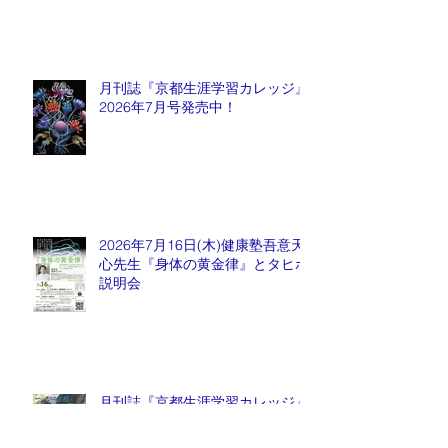
月刊誌『京都生涯学習カレッジ』
2026年7月号発売中！
2026年7月16日(木)健康塾吾意天
心先生『身体の黄金律』とタヒボ
説明会
月刊誌『京都生涯学習カレッジ』
2026年6月号発売中！