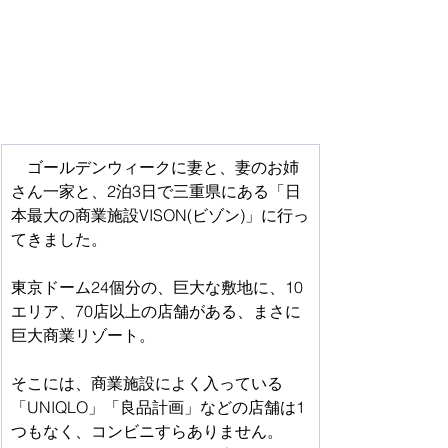
　ゴールデンウィークに妻と、妻のお姉
さん一家と、2泊3日で三重県にある「日
本最大の商業施設VISON(ビゾン)」に行っ
てきました。　
東京ドーム24個分の、巨大な敷地に、10
エリア、70店以上の店舗がある、まさに
巨大商業リゾート。
そこには、商業施設によく入っている
「UNIQLO」「良品計画」などの店舗は1
つもなく、コンビニすらありません。