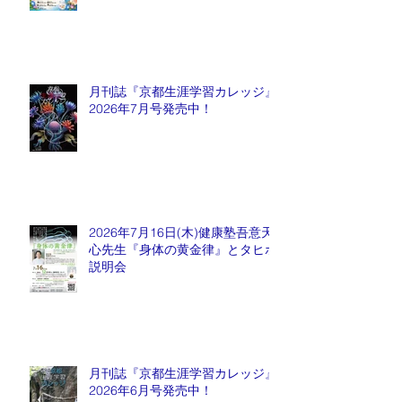
月刊誌『京都生涯学習カレッジ』
2026年7月号発売中！
2026年7月16日(木)健康塾吾意天
心先生『身体の黄金律』とタヒボ
説明会
月刊誌『京都生涯学習カレッジ』
2026年6月号発売中！