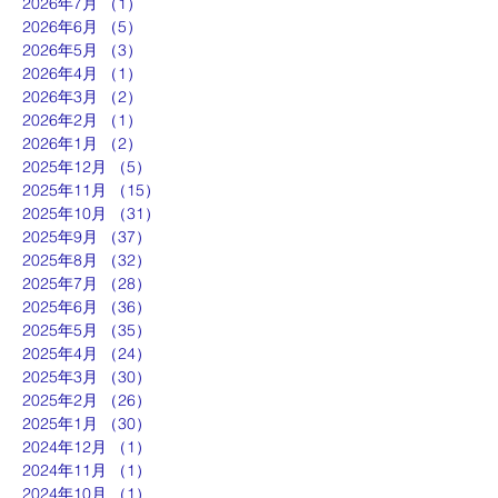
2026年7月
（1）
1件の記事
2026年6月
（5）
5件の記事
2026年5月
（3）
3件の記事
2026年4月
（1）
1件の記事
2026年3月
（2）
2件の記事
2026年2月
（1）
1件の記事
2026年1月
（2）
2件の記事
2025年12月
（5）
5件の記事
2025年11月
（15）
15件の記事
2025年10月
（31）
31件の記事
2025年9月
（37）
37件の記事
2025年8月
（32）
32件の記事
2025年7月
（28）
28件の記事
2025年6月
（36）
36件の記事
2025年5月
（35）
35件の記事
2025年4月
（24）
24件の記事
2025年3月
（30）
30件の記事
2025年2月
（26）
26件の記事
2025年1月
（30）
30件の記事
2024年12月
（1）
1件の記事
2024年11月
（1）
1件の記事
2024年10月
（1）
1件の記事