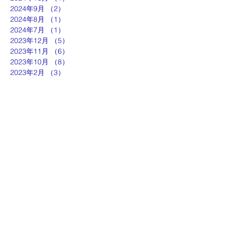
2024年9月
（2）
2件の記事
2024年8月
（1）
1件の記事
2024年7月
（1）
1件の記事
2023年12月
（5）
5件の記事
2023年11月
（6）
6件の記事
2023年10月
（8）
8件の記事
2023年2月
（3）
3件の記事
ut
g
p
『京都生涯学習カレッジ』
士専用