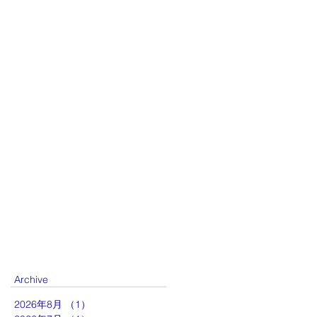
Archive
2026年8月
（1）
1件の記事