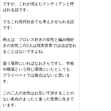
ですが、これが消えたインディアンと呼
ばれる話です。
でもこれ現代社会でも考えさせられる話
です。
例えば、プロレス好きの女性と編み物好
きの女性この2人は現実世界ではほぼ交わ
ることはないですよね。
違う場所にいればなおさらですし、学校
や職場という同じ環境にいたとしても、
プライベートでは接点はないと思いま
す。
この二人の女性はお互い干渉することの
ない各自のまったく違った世界に生きて
います。