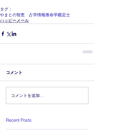
タグ：
やまとの智恵 占学情報推命学鑑定士
ハッピーメール
コメント
コメントを追加…
Recent Posts