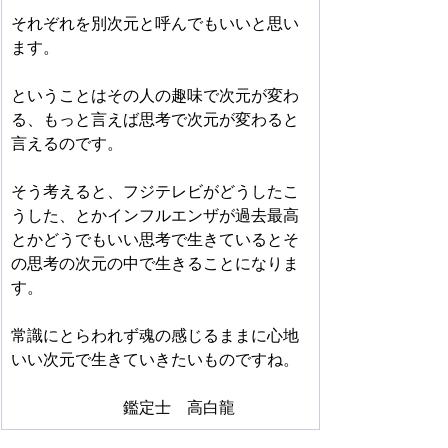
それぞれを別次元と呼んでもいいと思い
ます。
ということはその人の趣味で次元が変わ
る、もっと言えば思考で次元が変わると
言えるのです。
そう考えると、フジテレビがどうしたこ
うした、とかインフルエンザが過去最高
とかどうでもいい思考で生きているとそ
の思考の次元の中で生きることになりま
す。
常識にとらわれず魂の感じるままに心地
いい次元で生きていきたいものですね。
　　　　　　　鑑定士　高白龍