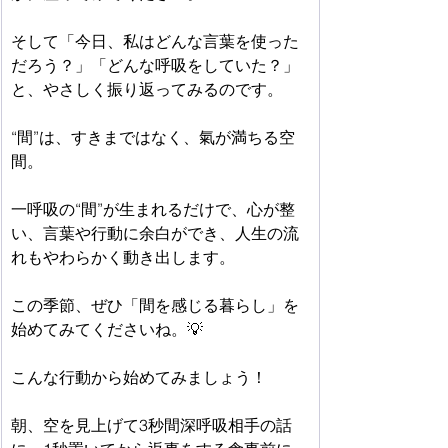
そして「今日、私はどんな言葉を使った
だろう？」「どんな呼吸をしていた？」
と、やさしく振り返ってみるのです。
“間”は、すきまではなく、氣が満ちる空
間。
一呼吸の“間”が生まれるだけで、心が整
い、言葉や行動に余白ができ、人生の流
れもやわらかく動き出します。
この季節、ぜひ「間を感じる暮らし」を
始めてみてくださいね。💡 
こんな行動から始めてみましょう！
朝、空を見上げて3秒間深呼吸相手の話