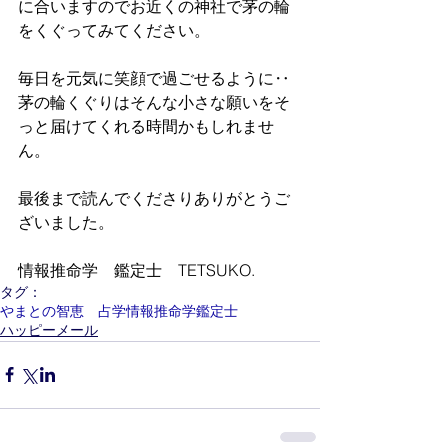
に合いますのでお近くの神社で茅の輪
をくぐってみてください。
毎日を元気に笑顔で過ごせるように‥
茅の輪くぐりはそんな小さな願いをそ
っと届けてくれる時間かもしれませ
ん。
最後まで読んでくださりありがとうご
ざいました。
情報推命学　鑑定士　TETSUKO.
タグ：
やまとの智恵 占学情報推命学鑑定士
ハッピーメール