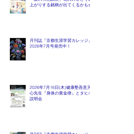
上がりする銘柄が出てくるかも会
月刊誌『京都生涯学習カレッジ』
2026年7月号発売中！
2026年7月16日(木)健康塾吾意天
心先生『身体の黄金律』とタヒボ
説明会