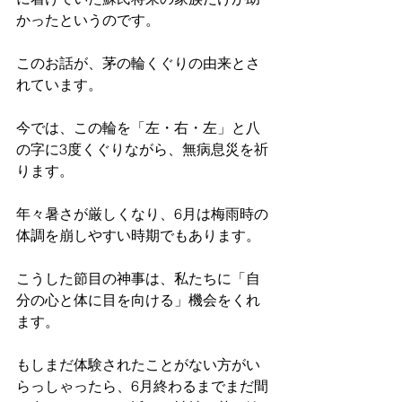
かったというのです。
このお話が、茅の輪くぐりの由来とさ
れています。
今では、この輪を「左・右・左」と八
の字に3度くぐりながら、無病息災を祈
ります。
年々暑さが厳しくなり、6月は梅雨時の
体調を崩しやすい時期でもあります。
こうした節目の神事は、私たちに「自
分の心と体に目を向ける」機会をくれ
ます。
もしまだ体験されたことがない方がい
らっしゃったら、6月終わるまでまだ間