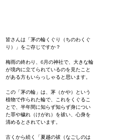
皆さんは「茅の輪くぐり（ちのわくぐ
り）」をご存じですか？
梅雨の終わり、6月の神社で、大きな輪
が境内に立てられているのを見たこと
がある方もいらっしゃると思います。
この「茅の輪」は、茅（かや）という
植物で作られた輪で、これをくぐるこ
とで、半年間に知らず知らず身につい
た罪や穢れ（けがれ）を祓い、心身を
清めるとされています。
古くから続く「夏越の祓（なごしのは