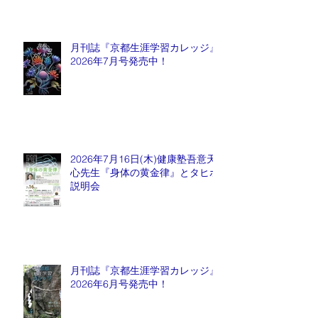
月刊誌『京都生涯学習カレッジ』
2026年7月号発売中！
2026年7月16日(木)健康塾吾意天
心先生『身体の黄金律』とタヒボ
説明会
月刊誌『京都生涯学習カレッジ』
2026年6月号発売中！