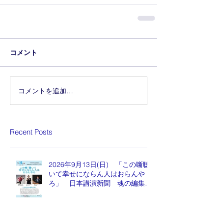
コメント
コメントを追加…
Recent Posts
2026年9月13日(日) 「この噺聴
いて幸せにならん人はおらんや
ろ」 日本講演新聞 魂の編集
長 水谷もりひと氏