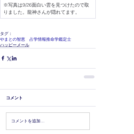
※写真は9/26面白い雲を見つけたので取
りました。龍神さんが隠れてます。
タグ：
やまとの智恵 占学情報推命学鑑定士
ハッピーメール
コメント
コメントを追加…