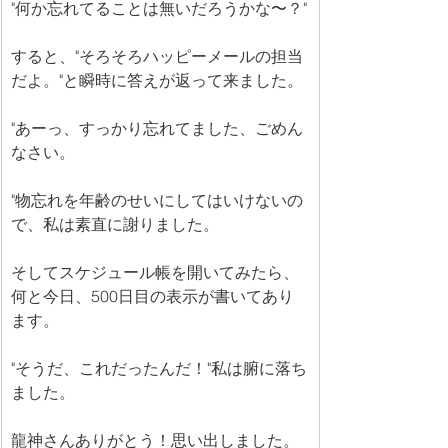
"何か忘れてることは無いだろうかな〜？"
すると、"そろそろハッピーメールの担当
だよ。"と瞬時に答えが返って来ました。
"あーっ、すっかり忘れてました、ごめん
なさい。
"物忘れを年齢のせいにしてはいけないの
で、私は素直に謝りました。
そしてスケジュール帳を開いてみたら、
何と今日、500日目の表示が書いてあり
ます。
"そうだ、これだったんだ！"私は腑に落ち
ました。
龍神さんありがとう！思い出しました。