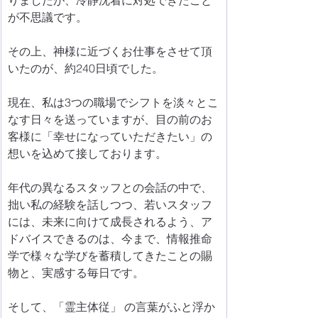
が不思議です。
その上、神様に近づくお仕事をさせて頂
いたのが、約240日頃でした。
現在、私は3つの職場でシフトを淡々とこ
なす日々を送っていますが、目の前のお
客様に「幸せになっていただきたい」の
想いを込めて接しております。
年代の異なるスタッフとの会話の中で、
拙い私の経験を話しつつ、若いスタッフ
には、未来に向けて成長されるよう、ア
ドバイスできるのは、今まで、情報推命
学で様々な学びを蓄積してきたことの賜
物と、実感する毎日です。
そして、「霊主体従」 の言葉がふと浮か