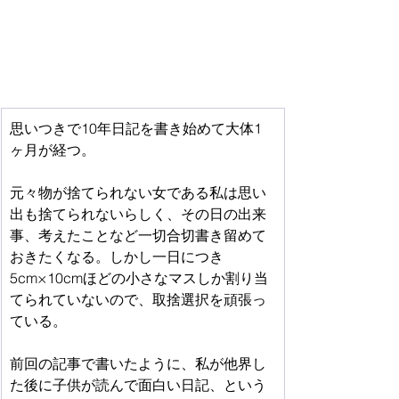
思いつきで10年日記を書き始めて大体1
ヶ月が経つ。
元々物が捨てられない女である私は思い
出も捨てられないらしく、その日の出来
事、考えたことなど一切合切書き留めて
おきたくなる。しかし一日につき
5cm×10cmほどの小さなマスしか割り当
てられていないので、取捨選択を頑張っ
ている。
前回の記事で書いたように、私が他界し
た後に子供が読んで面白い日記、という