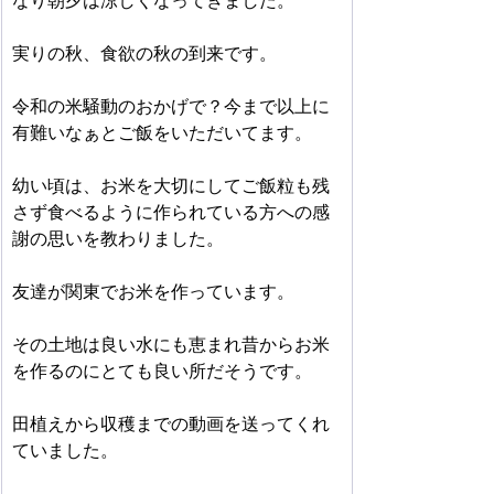
なり朝夕は涼しくなってきました。
実りの秋、食欲の秋の到来です。
令和の米騒動のおかげで？今まで以上に
有難いなぁとご飯をいただいてます。 
幼い頃は、お米を大切にしてご飯粒も残
さず食べるように作られている方への感
謝の思いを教わりました。
友達が関東でお米を作っています。
その土地は良い水にも恵まれ昔からお米
を作るのにとても良い所だそうです。
田植えから収穫までの動画を送ってくれ
ていました。