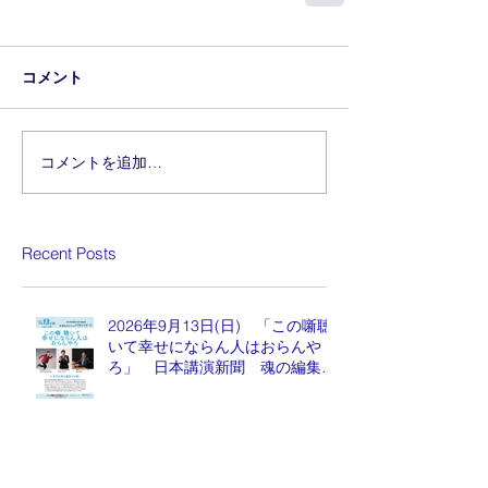
コメント
コメントを追加…
Recent Posts
2026年9月13日(日) 「この噺聴
いて幸せにならん人はおらんや
ろ」 日本講演新聞 魂の編集
長 水谷もりひと氏