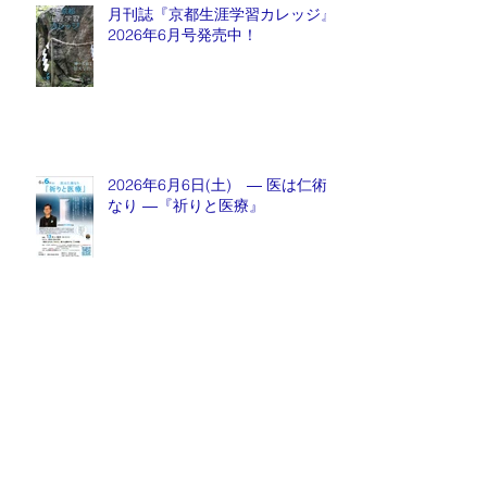
月刊誌『京都生涯学習カレッジ』
2026年6月号発売中！
2026年6月6日(土) ― 医は仁術
なり ―『祈りと医療』
月刊誌『京都生涯学習カレッジ』
2026年5月号発売中！