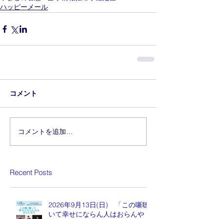
ハッピーメール
コメント
コメントを追加…
Recent Posts
2026年9月13日(日) 「この噺聴
いて幸せにならん人はおらんや