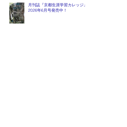
月刊誌『京都生涯学習カレッジ』
2026年6月号発売中！
2026年6月6日(土) ― 医は仁術
なり ―『祈りと医療』
月刊誌『京都生涯学習カレッジ』
2026年5月号発売中！