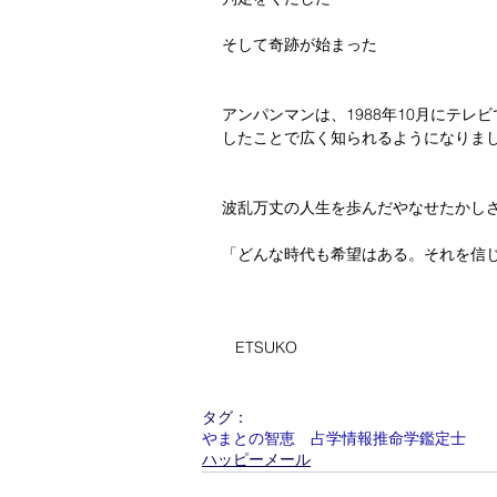
そして奇跡が始まった
アンパンマンは、1988年10月にテ
したことで広く知られるようになりま
波乱万丈の人生を歩んだやなせたかし
「どんな時代も希望はある。それを信
   ETSUKO
タグ：
やまとの智恵 占学情報推命学鑑定士
ハッピーメール