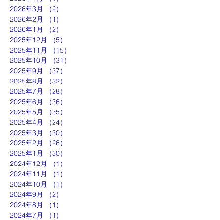
2026年3月
（2）
2件の記事
2026年2月
（1）
1件の記事
2026年1月
（2）
2件の記事
2025年12月
（5）
5件の記事
2025年11月
（15）
15件の記事
2025年10月
（31）
31件の記事
2025年9月
（37）
37件の記事
2025年8月
（32）
32件の記事
2025年7月
（28）
28件の記事
2025年6月
（36）
36件の記事
2025年5月
（35）
35件の記事
2025年4月
（24）
24件の記事
2025年3月
（30）
30件の記事
2025年2月
（26）
26件の記事
2025年1月
（30）
30件の記事
2024年12月
（1）
1件の記事
2024年11月
（1）
1件の記事
2024年10月
（1）
1件の記事
2024年9月
（2）
2件の記事
2024年8月
（1）
1件の記事
2024年7月
（1）
1件の記事