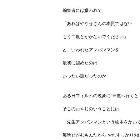
編集者には嫌われて
「あれはやなせさんの本質ではない
もう二度とかかないでください」
と、いわれたアンパンマンを
最初に認めたのは
いったい誰だったのか
ある日フィルムの現象にDP屋へ行くと
そこのおやじのいうことには
「先生アンパンマンという絵本をかいて
毎晩せがむもんだから おれすっかりお