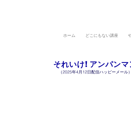
ホーム
どこにもない講座
それいけ! アンパンマン
（2025年4月12日配信ハッピーメール