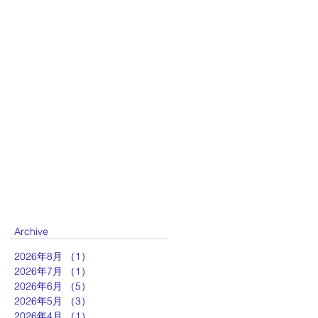
Archive
2026年8月
（1）
1件の記事
2026年7月
（1）
1件の記事
2026年6月
（5）
5件の記事
2026年5月
（3）
3件の記事
2026年4月
（1）
1件の記事