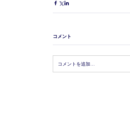
コメント
コメントを追加…