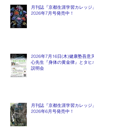
月刊誌『京都生涯学習カレッジ』
2026年7月号発売中！
2026年7月16日(木)健康塾吾意天
心先生『身体の黄金律』とタヒボ
説明会
月刊誌『京都生涯学習カレッジ』
2026年6月号発売中！