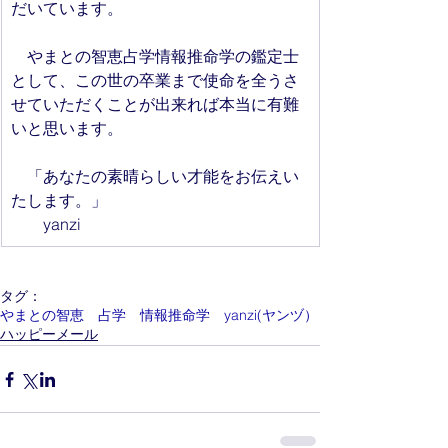
だいています。
　やまとの智恵占学情報推命学の鑑定士
として、この世の卒業まで使命を全うさ
せていただくことが出来れば本当に有難
いと思います。
　「あなたの素晴らしい才能をお伝えい
たします。」　
　　yanzi
タグ：
やまとの智恵 占学 情報推命学 yanzi(ヤンヅ）
ハッピーメール