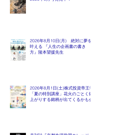
2026年8月10日(月) 絶対に夢を
叶える 『人生の企画書の書き
方』陵本望援先生
2026年8月1日(土)株式投資帝王学
「夏の特別講座」花火のごとく爆
上がりする銘柄が出てくるかも会