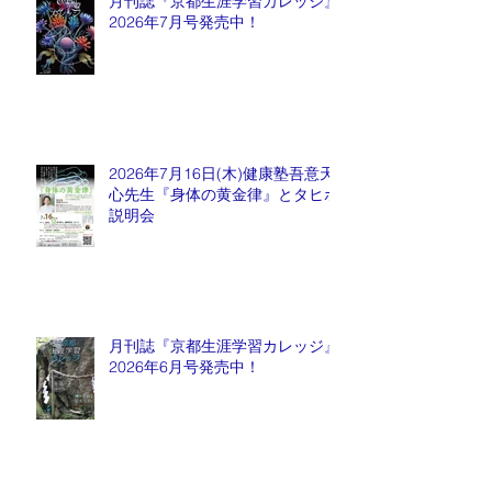
月刊誌『京都生涯学習カレッジ』
2026年7月号発売中！
2026年7月16日(木)健康塾吾意天
心先生『身体の黄金律』とタヒボ
説明会
月刊誌『京都生涯学習カレッジ』
2026年6月号発売中！