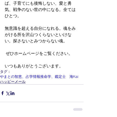
ば、子育てにも後悔しない、愛と勇
気、戦争のない世の中になる。全ては
ひとつ。
無意識を超える自分になれる。魂をみ
がける所を沢山つくらないといけな
い。探さないとみつからない魂。
 ぜひホームページをご覧ください。
いつもありがとうございます。
タグ：
やまとの智恵、占学情報推命学、鑑定士 海Kai
ハッピーメール