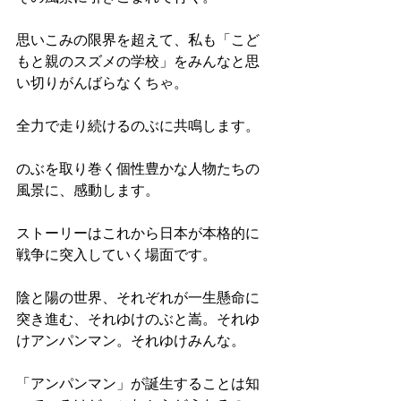
思いこみの限界を超えて、私も「こど
もと親のスズメの学校」をみんなと思
い切りがんばらなくちゃ。
全力で走り続けるのぶに共鳴します。
のぶを取り巻く個性豊かな人物たちの
風景に、感動します。
ストーリーはこれから日本が本格的に
戦争に突入していく場面です。
陰と陽の世界、それぞれが一生懸命に
突き進む、それゆけのぶと嵩。それゆ
けアンパンマン。それゆけみんな。
「アンパンマン」が誕生することは知