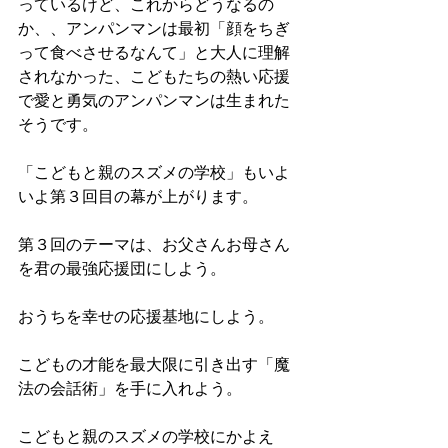
っているけど、これからどうなるの
か、、アンパンマンは最初「顔をちぎ
って食べさせるなんて」と大人に理解
されなかった、こどもたちの熱い応援
で愛と勇気のアンパンマンは生まれた
そうです。
「こどもと親のスズメの学校」もいよ
いよ第３回目の幕が上がります。
第３回のテーマは、お父さんお母さん
を君の最強応援団にしよう。
おうちを幸せの応援基地にしよう。
こどもの才能を最大限に引き出す「魔
法の会話術」を手に入れよう。
こどもと親のスズメの学校にかよえ