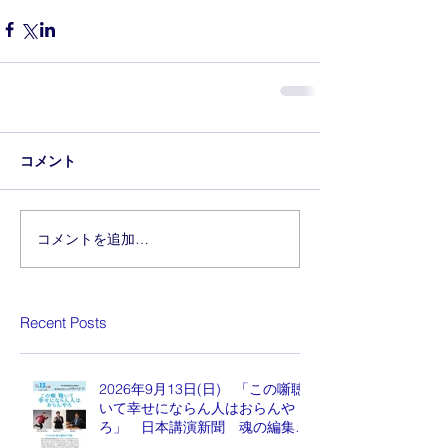
コメント
コメントを追加…
Recent Posts
2026年9月13日(日) 「この噺聴
いて幸せにならん人はおらんや
ろ」 日本講演新聞 魂の編集
長 水谷もりひと氏