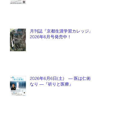
月刊誌『京都生涯学習カレッジ』
2026年6月号発売中！
2026年6月6日(土) ― 医は仁術
なり ―『祈りと医療』
月刊誌『京都生涯学習カレッジ』
2026年5月号発売中！