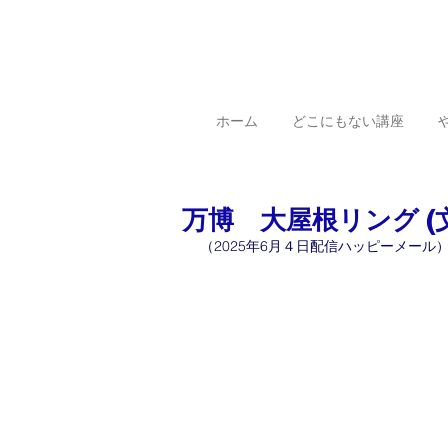
ホーム
どこにもない講座
万博 大屋根リング (
（2025年6月４日配信ハッピーメール