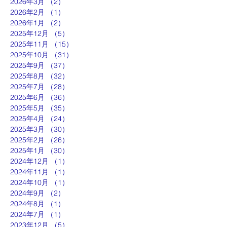
2026年3月
（2）
2件の記事
2026年2月
（1）
1件の記事
2026年1月
（2）
2件の記事
2025年12月
（5）
5件の記事
2025年11月
（15）
15件の記事
2025年10月
（31）
31件の記事
2025年9月
（37）
37件の記事
2025年8月
（32）
32件の記事
2025年7月
（28）
28件の記事
2025年6月
（36）
36件の記事
2025年5月
（35）
35件の記事
2025年4月
（24）
24件の記事
2025年3月
（30）
30件の記事
2025年2月
（26）
26件の記事
2025年1月
（30）
30件の記事
2024年12月
（1）
1件の記事
2024年11月
（1）
1件の記事
2024年10月
（1）
1件の記事
2024年9月
（2）
2件の記事
2024年8月
（1）
1件の記事
2024年7月
（1）
1件の記事
2023年12月
（5）
5件の記事