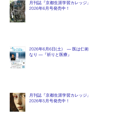
月刊誌『京都生涯学習カレッジ』
2026年6月号発売中！
2026年6月6日(土) ― 医は仁術
なり ―『祈りと医療』
月刊誌『京都生涯学習カレッジ』
2026年5月号発売中！