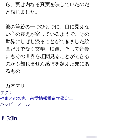
ら、実は内なる真実を映していたのだ
と感じました。
彼の筆跡の一つひとつに、目に見えな
い心の震えが宿っているようで、その
世界にしばし浸ることができました絵
画だけでなく文学、映画、そして音楽
にもその世界を垣間見ることができる
のかも知れません感情を超えた先にあ
るもの　　
万木マリ
タグ：
やまとの智恵 占学情報推命学鑑定士
ハッピーメール