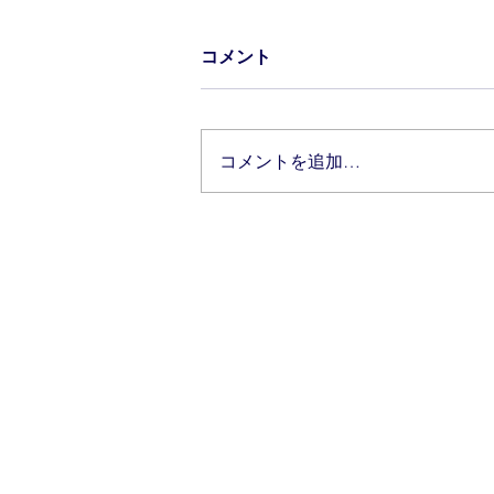
コメント
コメントを追加…