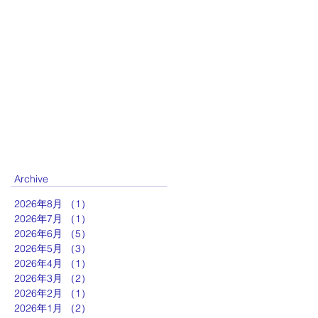
Archive
2026年8月
（1）
1件の記事
2026年7月
（1）
1件の記事
2026年6月
（5）
5件の記事
2026年5月
（3）
3件の記事
2026年4月
（1）
1件の記事
2026年3月
（2）
2件の記事
2026年2月
（1）
1件の記事
2026年1月
（2）
2件の記事