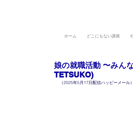
ホーム
どこにもない講座
娘の就職活動 〜みん
TETSUKO)
（2025年5月17日配信ハッピーメール