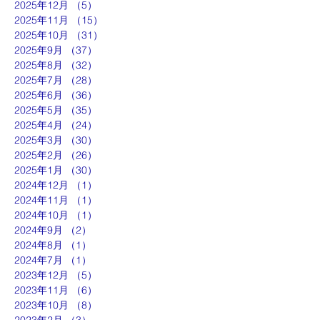
2025年12月
（5）
5件の記事
2025年11月
（15）
15件の記事
2025年10月
（31）
31件の記事
2025年9月
（37）
37件の記事
2025年8月
（32）
32件の記事
2025年7月
（28）
28件の記事
2025年6月
（36）
36件の記事
2025年5月
（35）
35件の記事
2025年4月
（24）
24件の記事
2025年3月
（30）
30件の記事
2025年2月
（26）
26件の記事
2025年1月
（30）
30件の記事
2024年12月
（1）
1件の記事
2024年11月
（1）
1件の記事
2024年10月
（1）
1件の記事
2024年9月
（2）
2件の記事
2024年8月
（1）
1件の記事
2024年7月
（1）
1件の記事
2023年12月
（5）
5件の記事
2023年11月
（6）
6件の記事
2023年10月
（8）
8件の記事