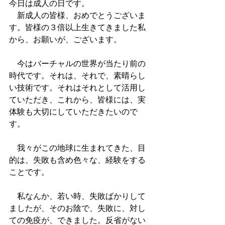
今日は成人の日です。
　新成人の皆様、おめでとうございま
す。皆様の３倍以上生きてきました私
から、お願いが、ございます。 　 　
　今はバーチャルの世界が当たり前の
時代です。それは、それで、素晴らし
い技術です。それはそれとして活用し
ていただき、これから、皆様には、実
体験も大切にしていただきたいので
す。 　
　我々がこの地球に生まれてきた、目
的は、失敗も含め色々な、経験をする
ことです。
　私なんか、若い時、失敗ばかりして
ましたが、そのお陰で、失敗に、対し
ての免疫が、できました。反省がない