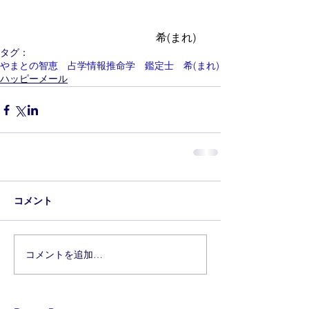
　　　　　　　　　　　　　希(まれ)
タグ：
やまとの智恵 占学情報推命学 鑑定士 希(まれ)
ハッピーメール
コメント
コメントを追加…