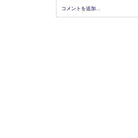
コメントを追加…