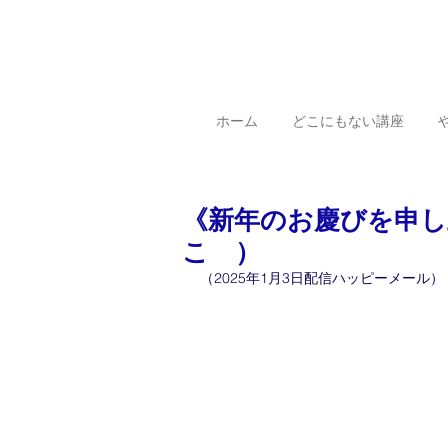
ホーム
どこにもない講座
《新年のお慶びを申し
こ ）
（2025年1月3日配信ハッピーメール）