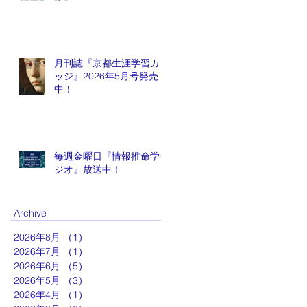
月刊誌『京都生涯学習カレ
ッジ』2026年5月号発売
中！
毎週金曜日『情報推命学ラ
ジオ』放送中！
Archive
2026年8月
（1）
1件の記事
2026年7月
（1）
1件の記事
2026年6月
（5）
5件の記事
2026年5月
（3）
3件の記事
2026年4月
（1）
1件の記事