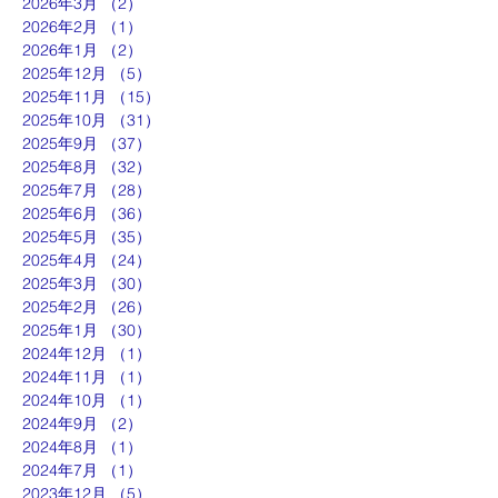
2026年3月
（2）
2件の記事
2026年2月
（1）
1件の記事
2026年1月
（2）
2件の記事
2025年12月
（5）
5件の記事
2025年11月
（15）
15件の記事
2025年10月
（31）
31件の記事
2025年9月
（37）
37件の記事
2025年8月
（32）
32件の記事
2025年7月
（28）
28件の記事
2025年6月
（36）
36件の記事
2025年5月
（35）
35件の記事
2025年4月
（24）
24件の記事
2025年3月
（30）
30件の記事
2025年2月
（26）
26件の記事
2025年1月
（30）
30件の記事
2024年12月
（1）
1件の記事
2024年11月
（1）
1件の記事
2024年10月
（1）
1件の記事
2024年9月
（2）
2件の記事
2024年8月
（1）
1件の記事
2024年7月
（1）
1件の記事
2023年12月
（5）
5件の記事