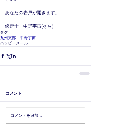
あなたの岩戸が開きます。
鑑定士　中野宇宙(そら)
タグ：
九州支部 中野宇宙
ハッピーメール
コメント
コメントを追加…