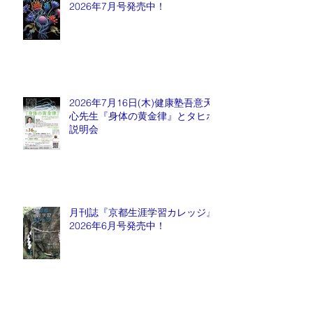
2026年7月号発売中！
2026年7月16日(木)健康塾吾意天
心先生『身体の黄金律』とタヒボ
説明会
月刊誌『京都生涯学習カレッジ』
2026年6月号発売中！