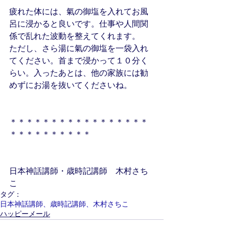
疲れた体には、氣の御塩を入れてお風
呂に浸かると良いです。仕事や人間関
係で乱れた波動を整えてくれます。
ただし、さら湯に氣の御塩を一袋入れ
てください。首まで浸かって１０分く
らい。入ったあとは、他の家族には勧
めずにお湯を抜いてくださいね。
＊＊＊＊＊＊＊＊＊＊＊＊＊＊＊＊＊
＊＊＊＊＊＊＊＊＊＊
日本神話講師・歳時記講師　木村さち
こ
タグ：
日本神話講師、歳時記講師、木村さちこ
ハッピーメール