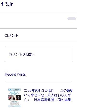
コメント
コメントを追加…
Recent Posts
2026年9月13日(日) 「この噺聴
いて幸せにならん人はおらんや
ろ」 日本講演新聞 魂の編集
長 水谷もりひと氏