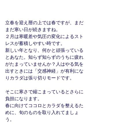
立春を迎え暦の上では春ですが、まだ
まだ寒い日が続きますね。
２月は寒暖差や気圧の変化によるスト
レスが蓄積しやすい時です。
新しい年となり、何かと頑張っている
とあなた。知らず知らずのうちに疲れ
がたまっていませんか？人はやる気を
出すときには「交感神経」が有利にな
りカラダは張り切りモードです。
そこに寒さで縮こまっているとさらに
負担になります。
春に向けてココロとカラダを整えるた
めに、旬のものを取り入れてましょ
う。