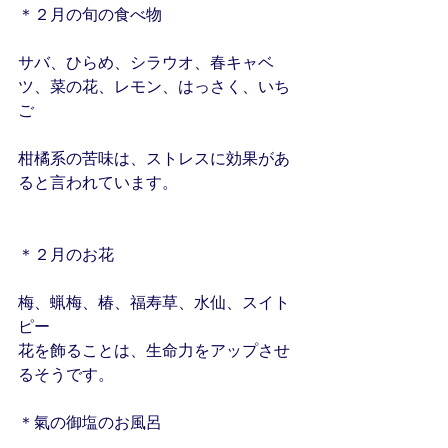
＊２月の旬の食べ物
サバ、ひらめ、シラウオ、春キャベ
ツ、菜の花、レモン、はっさく、いち
ご
柑橘系の苦味は、ストレスに効果があ
ると言われています。
＊２月のお花
梅、蝋梅、椿、福寿草、水仙、スイト
ピー
花を飾ることは、生命力をアップさせ
るそうです。
＊氣の御塩のお風呂