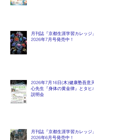
月刊誌『京都生涯学習カレッジ』
2026年7月号発売中！
2026年7月16日(木)健康塾吾意天
心先生『身体の黄金律』とタヒボ
説明会
月刊誌『京都生涯学習カレッジ』
2026年6月号発売中！