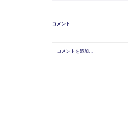
コメント
コメントを追加…