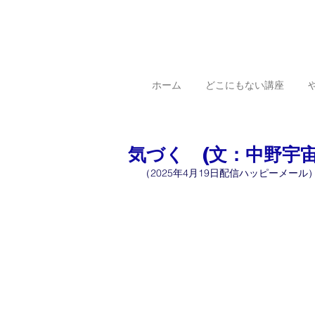
ホーム
どこにもない講座
気づく (文：中野宇宙
（2025年4月19日配信ハッピーメール