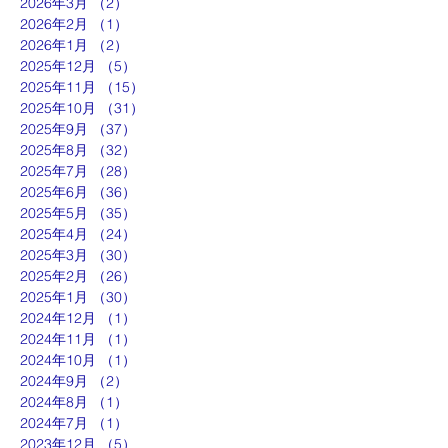
2026年3月
（2）
2件の記事
2026年2月
（1）
1件の記事
2026年1月
（2）
2件の記事
2025年12月
（5）
5件の記事
2025年11月
（15）
15件の記事
2025年10月
（31）
31件の記事
2025年9月
（37）
37件の記事
2025年8月
（32）
32件の記事
2025年7月
（28）
28件の記事
2025年6月
（36）
36件の記事
2025年5月
（35）
35件の記事
2025年4月
（24）
24件の記事
2025年3月
（30）
30件の記事
2025年2月
（26）
26件の記事
2025年1月
（30）
30件の記事
2024年12月
（1）
1件の記事
2024年11月
（1）
1件の記事
2024年10月
（1）
1件の記事
2024年9月
（2）
2件の記事
2024年8月
（1）
1件の記事
2024年7月
（1）
1件の記事
2023年12月
（5）
5件の記事