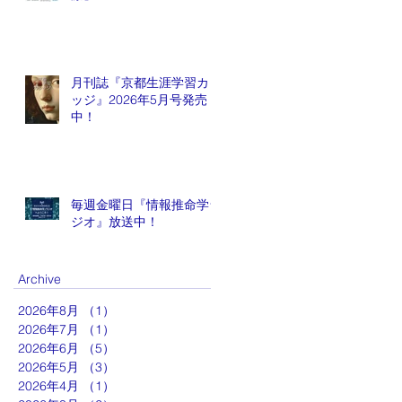
月刊誌『京都生涯学習カレ
ッジ』2026年5月号発売
中！
毎週金曜日『情報推命学ラ
ジオ』放送中！
Archive
2026年8月
（1）
1件の記事
2026年7月
（1）
1件の記事
2026年6月
（5）
5件の記事
2026年5月
（3）
3件の記事
2026年4月
（1）
1件の記事