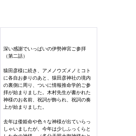
深い感謝でいっぱいの伊勢神宮ご参拝
（第二話）　
猿田彦様に続き、アメノウズメノミコト
に各自お参りのあと、猿田彦神社の境内
の裏側に周り、ついに情報推命学的ご参
拝が始まりました。木村先生が書かれた
神様のお名前、祝詞が飾られ、祝詞の奏
上が始まりました。
去年は倭姫命や色々な神様が出ていらっ
しゃいましたが、今年は少しふっくらと