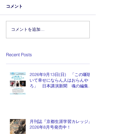
コメント
コメントを追加…
Recent Posts
2026年9月13日(日) 「この噺聴
いて幸せにならん人はおらんや
ろ」 日本講演新聞 魂の編集
長 水谷もりひと氏
月刊誌『京都生涯学習カレッジ』
2026年8月号発売中！