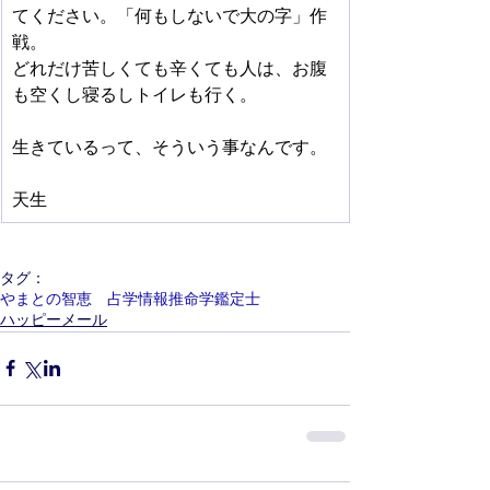
てください。「何もしないで大の字」作
戦。
どれだけ苦しくても辛くても人は、お腹
も空くし寝るしトイレも行く。
生きているって、そういう事なんです。
天生
タグ：
やまとの智恵 占学情報推命学鑑定士
ハッピーメール