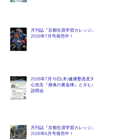
月刊誌『京都生涯学習カレッジ』
2026年7月号発売中！
2026年7月16日(木)健康塾吾意天
心先生『身体の黄金律』とタヒボ
説明会
月刊誌『京都生涯学習カレッジ』
2026年6月号発売中！