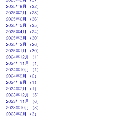
2025年8月
（32）
32件の記事
2025年7月
（28）
28件の記事
2025年6月
（36）
36件の記事
2025年5月
（35）
35件の記事
2025年4月
（24）
24件の記事
2025年3月
（30）
30件の記事
2025年2月
（26）
26件の記事
2025年1月
（30）
30件の記事
2024年12月
（1）
1件の記事
2024年11月
（1）
1件の記事
2024年10月
（1）
1件の記事
2024年9月
（2）
2件の記事
2024年8月
（1）
1件の記事
2024年7月
（1）
1件の記事
2023年12月
（5）
5件の記事
2023年11月
（6）
6件の記事
2023年10月
（8）
8件の記事
2023年2月
（3）
3件の記事