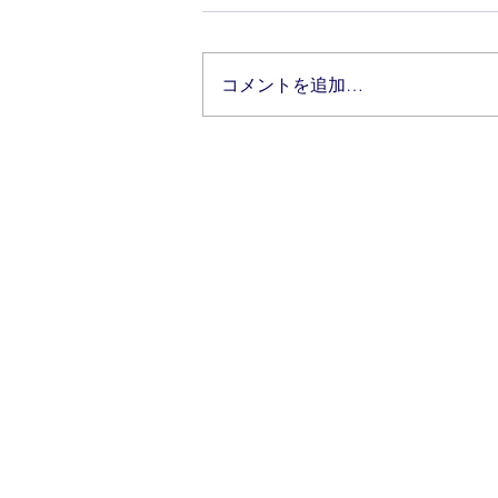
コメントを追加…