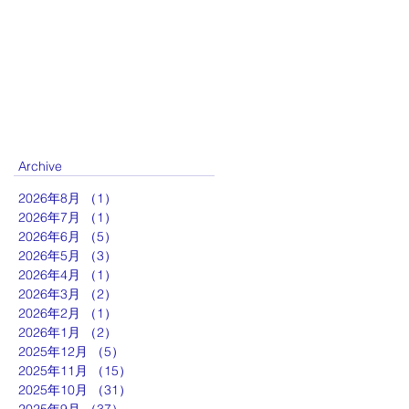
Archive
2026年8月
（1）
1件の記事
2026年7月
（1）
1件の記事
2026年6月
（5）
5件の記事
2026年5月
（3）
3件の記事
2026年4月
（1）
1件の記事
2026年3月
（2）
2件の記事
2026年2月
（1）
1件の記事
2026年1月
（2）
2件の記事
2025年12月
（5）
5件の記事
2025年11月
（15）
15件の記事
2025年10月
（31）
31件の記事
2025年9月
（37）
37件の記事