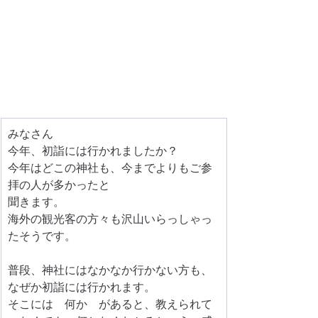
みなさん
今年、初詣には行かれましたか？
今年はどこの神社も、今までよりもご参
拝の人が多かったと
聞きます。
海外の観光客の方々も沢山いらっしゃっ
たそうです。
普段、神社にはなかなか行かない方も、
なぜか初詣には行かれます。
そこには　何か　があると、教えられて