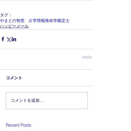
タグ：
やまとの智恵 占学情報推命学鑑定士
ハッピーメール
コメント
コメントを追加…
Recent Posts