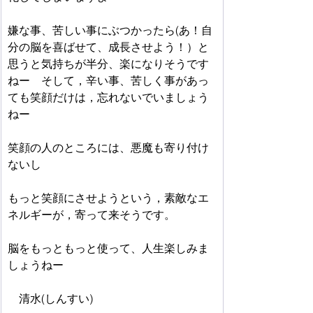
嫌な事、苦しい事にぶつかったら(あ！自
分の脳を喜ばせて、成長させよう！）と
思うと気持ちが半分、楽になりそうです
ねー　そして，辛い事、苦しく事があっ
ても笑顔だけは，忘れないでいましょう
ねー
笑顔の人のところには、悪魔も寄り付け
ないし
もっと笑顔にさせようという，素敵なエ
ネルギーが，寄って来そうです。
脳をもっともっと使って、人生楽しみま
しょうねー　　　　
　清水(しんすい)