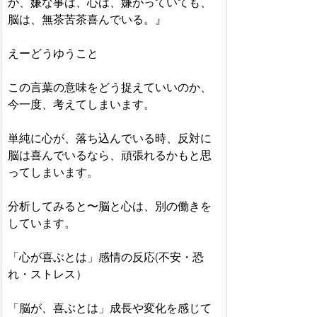
か、嫌な事は、心は、嫌がっていても、
脳は、無茶苦茶喜んでいる。』
えーどうゆうこと
この言葉の意味をどう捉えていいのか、
今一度、考えてしまいます。
単純に心が、落ち込んでいる時、反対に
脳は喜んでいるなら、頑張れるかもと思
ってしまいます。　
分析してみると〜脳と心は、別の働きを
しています。　
「心が喜ぶとは」感情の反応(不安・恐
れ・ストレス）
「脳が、喜ぶとは」成長や変化を感じて