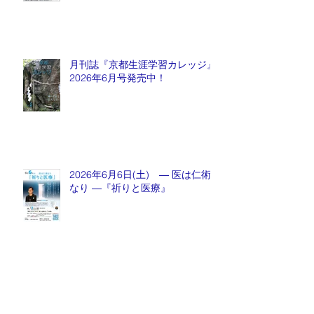
月刊誌『京都生涯学習カレッジ』
2026年6月号発売中！
2026年6月6日(土) ― 医は仁術
なり ―『祈りと医療』
月刊誌『京都生涯学習カレッジ』
2026年5月号発売中！