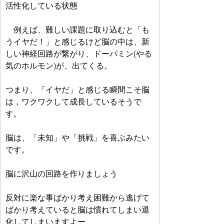
活性化している状態
　例えば、難しい課題に取り込むと「も
うイヤだ！」と感じるけど脳の中は、新
しい神経回路が繋がり、ドーパミン(やる
気のホルモン)が、出てくる。　
つまり、「イヤだ」と感じる瞬間こそ脳
は，ワクワクして成長しているそうで
す。　
脳は、「未知」や「挑戦」を喜ぶみたい
です。
脳に沢山の回路を作りましょう
反対に楽な事ばかり考え困難から逃げて
ばかり考えていると脳は慣れてしまい退
化してしまいますよー