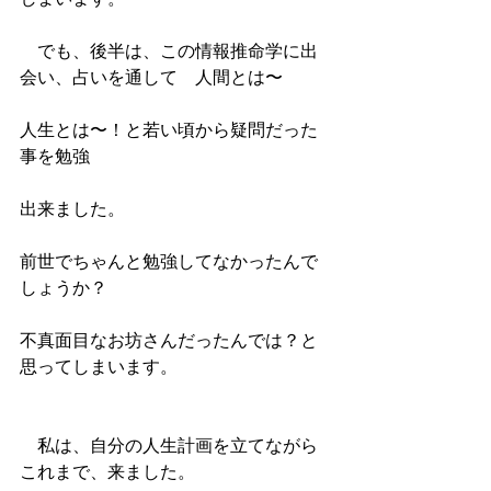
　でも、後半は、この情報推命学に出
会い、占いを通して　人間とは〜
人生とは〜！と若い頃から疑問だった
事を勉強
出来ました。
前世でちゃんと勉強してなかったんで
しょうか？
不真面目なお坊さんだったんでは？と
思ってしまいます。
　私は、自分の人生計画を立てながら
これまで、来ました。