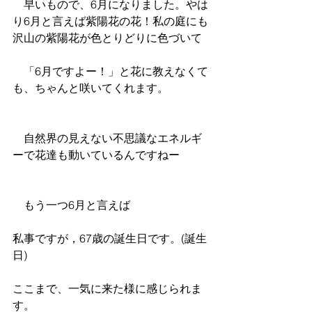
　早いもので、6月になりました。やは
り6月と言えば紫陽花の花！私の庭にも
沢山の紫陽花が色とりどりに色づいて
　「6月ですよー！」と花に教えなくて
も、ちゃんと咲いてくれます。
　自然界の見えない不思議なエネルギ
ーで花達も動いているんですねー
　もう一つ6月と言えば
私事ですが，67歳の誕生日です。(誕生
日)
ここまで、一気に来た様に感じられま
す。