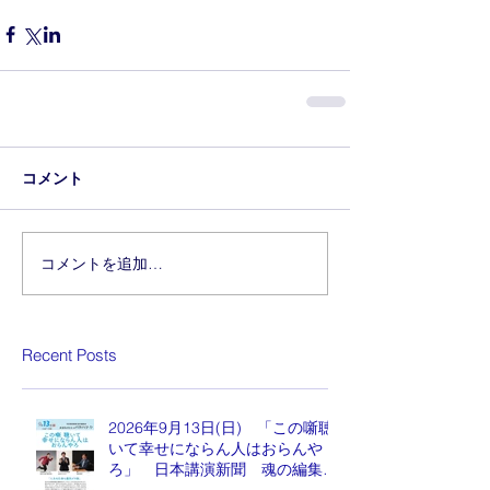
コメント
コメントを追加…
Recent Posts
2026年9月13日(日) 「この噺聴
いて幸せにならん人はおらんや
ろ」 日本講演新聞 魂の編集