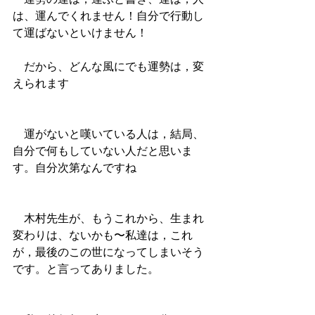
は、運んでくれません！自分で行動し
て運ばないといけません！
　だから、どんな風にでも運勢は，変
えられます
　運がないと嘆いている人は，結局、
自分で何もしていない人だと思いま
す。自分次第なんですね
　木村先生が、もうこれから、生まれ
変わりは、ないかも〜私達は，これ
が，最後のこの世になってしまいそう
です。と言ってありました。