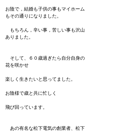
お陰で，結婚も子供の事もマイホーム
もその通りになりました。
　もちろん，辛い事，苦しい事も沢山
ありました。
　そして、６０歳過ぎたら自分自身の
花を咲かせ
楽しく生きたいと思ってました。
お陰様で歳と共に忙しく
飛び回っています。
　あの有名な松下電気の創業者、松下