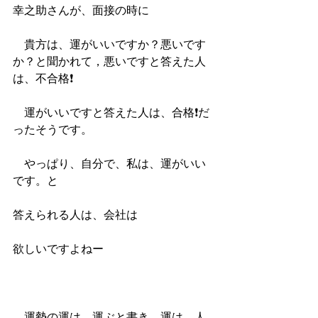
幸之助さんが、面接の時に
　貴方は、運がいいですか？悪いです
か？と聞かれて，悪いですと答えた人
は、不合格❗️
　運がいいですと答えた人は、合格❗️だ
ったそうです。
　やっぱり、自分で、私は、運がいい
です。と
答えられる人は、会社は
欲しいですよねー
　運勢の運は，運ぶと書き、運は，人