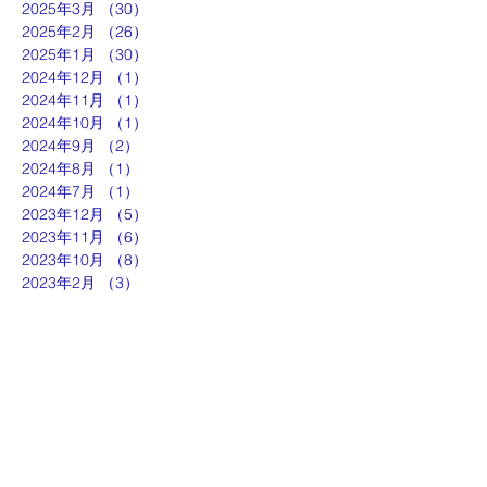
2025年3月
（30）
30件の記事
2025年2月
（26）
26件の記事
2025年1月
（30）
30件の記事
2024年12月
（1）
1件の記事
2024年11月
（1）
1件の記事
2024年10月
（1）
1件の記事
2024年9月
（2）
2件の記事
2024年8月
（1）
1件の記事
2024年7月
（1）
1件の記事
2023年12月
（5）
5件の記事
2023年11月
（6）
6件の記事
2023年10月
（8）
8件の記事
2023年2月
（3）
3件の記事
ut
g
p
『京都生涯学習カレッジ』
士専用