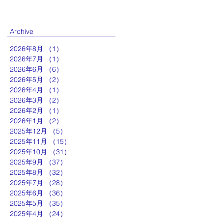
Archive
2026年8月
（1）
1件の記事
2026年7月
（1）
1件の記事
2026年6月
（6）
6件の記事
2026年5月
（2）
2件の記事
2026年4月
（1）
1件の記事
2026年3月
（2）
2件の記事
2026年2月
（1）
1件の記事
2026年1月
（2）
2件の記事
2025年12月
（5）
5件の記事
2025年11月
（15）
15件の記事
2025年10月
（31）
31件の記事
2025年9月
（37）
37件の記事
2025年8月
（32）
32件の記事
2025年7月
（28）
28件の記事
2025年6月
（36）
36件の記事
2025年5月
（35）
35件の記事
2025年4月
（24）
24件の記事