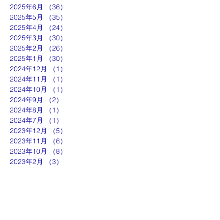
2025年6月
（36）
36件の記事
2025年5月
（35）
35件の記事
2025年4月
（24）
24件の記事
2025年3月
（30）
30件の記事
2025年2月
（26）
26件の記事
2025年1月
（30）
30件の記事
2024年12月
（1）
1件の記事
2024年11月
（1）
1件の記事
2024年10月
（1）
1件の記事
2024年9月
（2）
2件の記事
2024年8月
（1）
1件の記事
2024年7月
（1）
1件の記事
2023年12月
（5）
5件の記事
2023年11月
（6）
6件の記事
2023年10月
（8）
8件の記事
2023年2月
（3）
3件の記事
ut
g