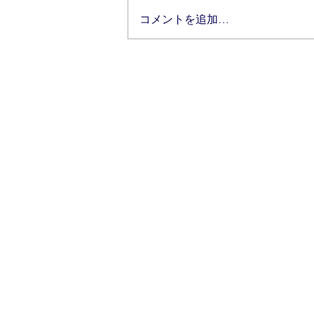
コメントを追加…