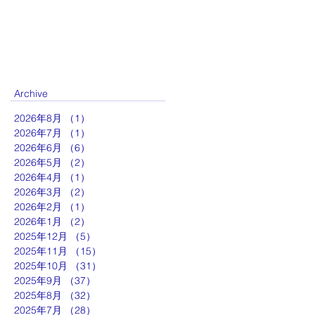
Archive
2026年8月
（1）
1件の記事
2026年7月
（1）
1件の記事
2026年6月
（6）
6件の記事
2026年5月
（2）
2件の記事
2026年4月
（1）
1件の記事
2026年3月
（2）
2件の記事
2026年2月
（1）
1件の記事
2026年1月
（2）
2件の記事
2025年12月
（5）
5件の記事
2025年11月
（15）
15件の記事
2025年10月
（31）
31件の記事
2025年9月
（37）
37件の記事
2025年8月
（32）
32件の記事
2025年7月
（28）
28件の記事