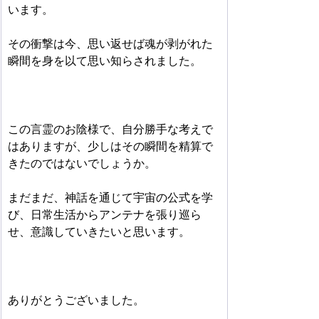
います。
その衝撃は今、思い返せば魂が剥がれた
瞬間を身を以て思い知らされました。
この言霊のお陰様で、自分勝手な考えで
はありますが、少しはその瞬間を精算で
きたのではないでしょうか。
まだまだ、神話を通じて宇宙の公式を学
び、日常生活からアンテナを張り巡ら
せ、意識していきたいと思います。
ありがとうございました。