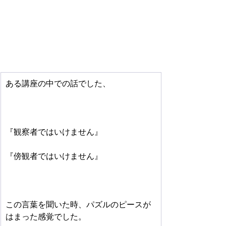
ある講座の中での話でした、
『観察者ではいけません』
『傍観者ではいけません』
この言葉を聞いた時、パズルのピースが
はまった感覚でした。