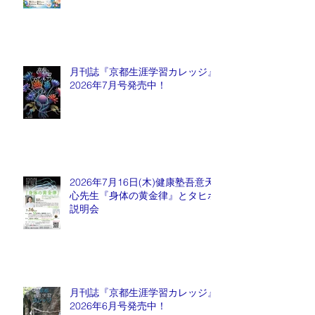
月刊誌『京都生涯学習カレッジ』
2026年7月号発売中！
2026年7月16日(木)健康塾吾意天
心先生『身体の黄金律』とタヒボ
説明会
月刊誌『京都生涯学習カレッジ』
2026年6月号発売中！