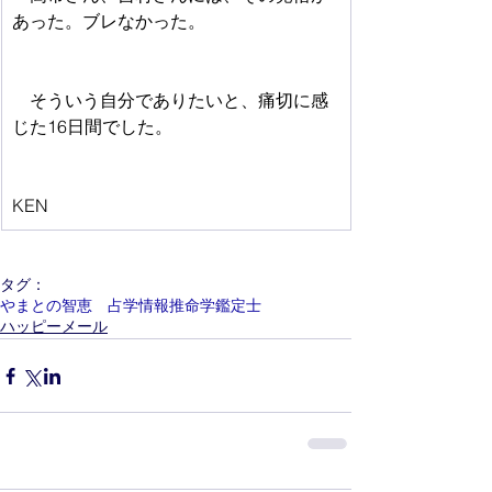
あった。ブレなかった。
　そういう自分でありたいと、痛切に感
じた16日間でした。
KEN
タグ：
やまとの智恵 占学情報推命学鑑定士
ハッピーメール