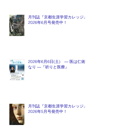
月刊誌『京都生涯学習カレッジ』
2026年6月号発売中！
2026年6月6日(土) ― 医は仁術
なり ―『祈りと医療』
月刊誌『京都生涯学習カレッジ』
2026年5月号発売中！