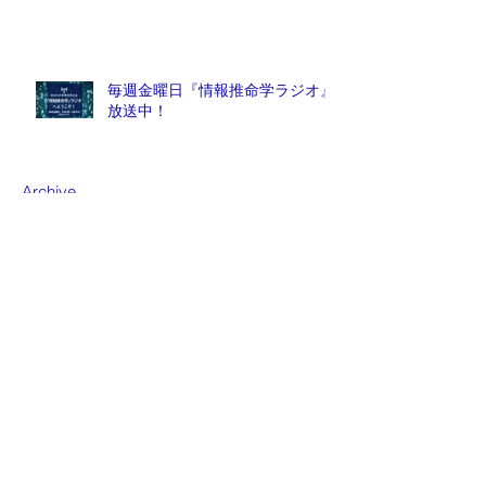
毎週金曜日『情報推命学ラジオ』
放送中！
Archive
2026年8月
（1）
1件の記事
2026年7月
（1）
1件の記事
2026年6月
（5）
5件の記事
2026年5月
（3）
3件の記事
2026年4月
（1）
1件の記事
2026年3月
（2）
2件の記事
2026年2月
（1）
1件の記事
2026年1月
（2）
2件の記事
2025年12月
（5）
5件の記事
2025年11月
（15）
15件の記事
2025年10月
（31）
31件の記事