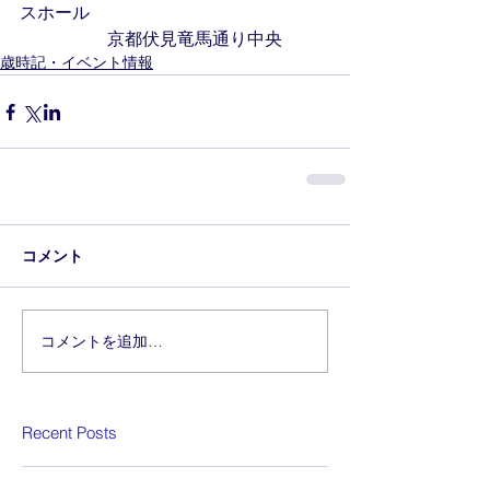
スホール
　　　　　京都伏見竜馬通り中央
歳時記・イベント情報
コメント
コメントを追加…
Recent Posts