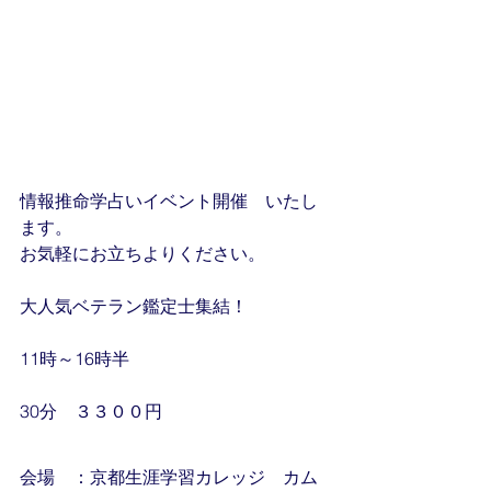
情報推命学占いイベント開催　いたし
ます。
お気軽にお立ちよりください。
大人気ベテラン鑑定士集結！
11時～16時半
30分　３３００円
会場　：京都生涯学習カレッジ　カム