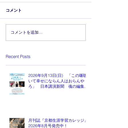
コメント
コメントを追加…
Recent Posts
2026年9月13日(日) 「この噺聴
いて幸せにならん人はおらんや
ろ」 日本講演新聞 魂の編集
長 水谷もりひと氏
月刊誌『京都生涯学習カレッジ』
2026年8月号発売中！