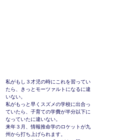
私がもし３才児の時にこれを習ってい
たら、きっとモーツァルトになるに違
いない。
私がもっと早くスズメの学校に出合っ
ていたら、子育ての学費が半分以下に
なっていたに違いない。
来年３月、情報推命学のロケットが九
州から打ち上げられます。