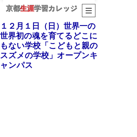
京都
生涯
学習カレッジ
１２月１日（日）世界一の
世界初の魂を育てるどこに
もない学校「こどもと親の
スズメの学校」オープンキ
ャンパス