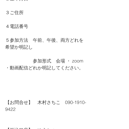
３ご住所
４電話番号
５参加方法　午前、午後、両方どれを
希望か明記し
　　　　　　参加形式　会場 ・ zoom 
・動画配信どれか明記してください。
【お問合せ】　木村さちこ　090-1910-
9422