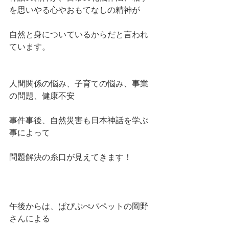
を思いやる心やおもてなしの精神が
自然と身についているからだと言われ
ています。
人間関係の悩み、子育ての悩み、事業
の問題、健康不安
事件事後、自然災害も日本神話を学ぶ
事によって
問題解決の糸口が見えてきます！
午後からは、ぱぴぷぺパペットの岡野
さんによる