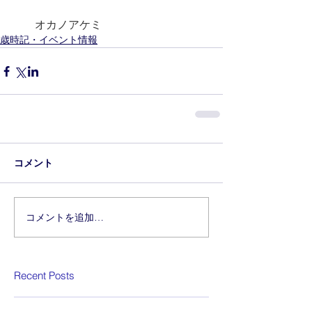
　　オカノアケミ
歳時記・イベント情報
コメント
コメントを追加…
Recent Posts