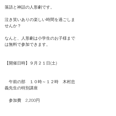
落語と神話の人形劇です。
泣き笑いありの楽しい時間を過ごしま
せんか？
なんと、人形劇は小学生のお子様まで
は無料で参加できます。
【開催日時】９月２１日(土)
　午前の部　１０時～１２時　木村忠
義先生の特別講座
　参加費　2,200円