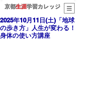
京都
生涯
学習カレッジ
2025年10月11日(土)「地球
の歩き方」人生が変わる！
身体の使い方講座