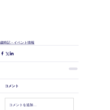
歳時記・イベント情報
コメント
コメントを追加…