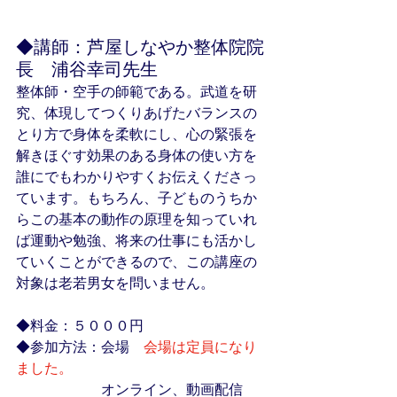
◆講師：芦屋しなやか整体院院
長　浦谷幸司先生
整体師・空手の師範である。武道を研
究、体現してつくりあげたバランスの
とり方で身体を柔軟にし、心の緊張を
解きほぐす効果のある身体の使い方を
誰にでもわかりやすくお伝えくださっ
ています。もちろん、子どものうちか
らこの基本の動作の原理を知っていれ
ば運動や勉強、将来の仕事にも活かし
ていくことができるので、この講座の
対象は老若男女を問いません。
◆料金：５０００円
◆参加方法：会場　
会場は定員になり
ました。
　　　　　　オンライン、動画配信　