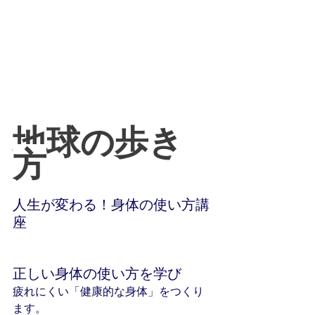
地球の歩き
方
人生が変わる！身体の使い方講
座
正しい身体の使い方を学び
疲れにくい「健康的な身体」をつくり
ます。