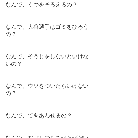
なんで、くつをそろえるの？
なんで、大谷選手はゴミをひろう
の？
なんで、そうじをしないといけな
いの？
なんで、ウソをついたらいけない
の？
なんで、てをあわせるの？
なんで、おはしのもちかたがだい