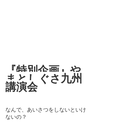
『特別企画』や
まとしぐさ九州
講演会
なんで、あいさつをしないといけ
ないの？