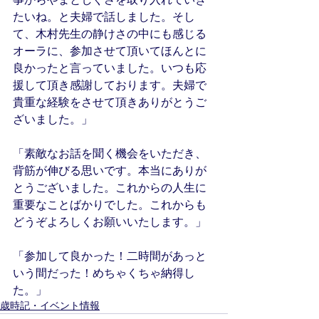
たいね。と夫婦で話しました。そし
て、木村先生の静けさの中にも感じる
オーラに、参加させて頂いてほんとに
良かったと言っていました。いつも応
援して頂き感謝しております。夫婦で
貴重な経験をさせて頂きありがとうご
ざいました。」
「素敵なお話を聞く機会をいただき、
背筋が伸びる思いです。本当にありが
とうございました。これからの人生に
重要なことばかりでした。これからも
どうぞよろしくお願いいたします。」
「参加して良かった！二時間があっと
いう間だった！めちゃくちゃ納得し
た。」
歳時記・イベント情報