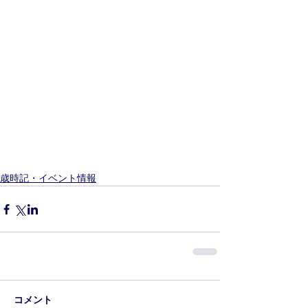
歳時記・イベント情報
コメント