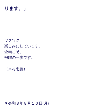
ります。」
ワクワク
楽しみにしています。
企画こそ、
飛躍の一歩です。
（木村忠義）
▼令和８年８月１０日(月)