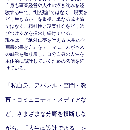
自身も事業経営や人生の浮き沈みを経
験する中で、“理想論”ではなく「現実を
どう生きるか」を重視。単なる成功論
ではなく、精神性と現実社会をどう結
びつけるかを探求し続けている。
現在は、『絶対に夢を叶える 人生の企
画書の書き方』をテーマに、人が本来
の感覚を取り戻し、自分自身の人生を
主体的に設計していくための発信を続
けている。
「私自身、アパレル・空間・教
育・コミュニティ・メディアな
ど、さまざまな分野を横断しな
がら、「人生は設計できる」を