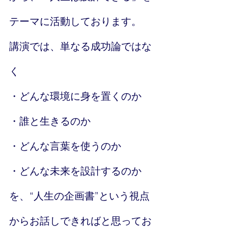
テーマに活動しております。
講演では、単なる成功論ではな
く
・どんな環境に身を置くのか
・誰と生きるのか
・どんな言葉を使うのか
・どんな未来を設計するのか
を、“人生の企画書”という視点
からお話しできればと思ってお