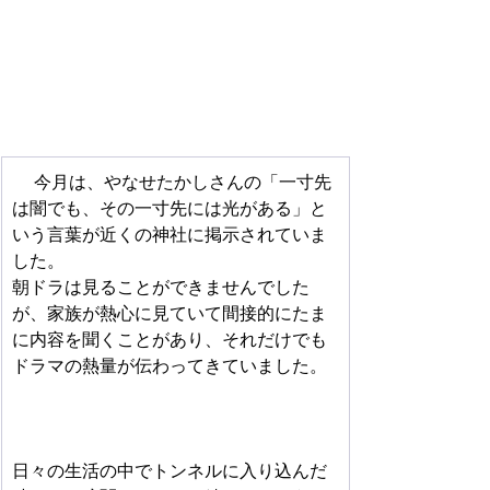
 　今月は、やなせたかしさんの「一寸先
は闇でも、その一寸先には光がある」と
いう言葉が近くの神社に掲示されていま
した。
朝ドラは見ることができませんでした
が、家族が熱心に見ていて間接的にたま
に内容を聞くことがあり、それだけでも
ドラマの熱量が伝わってきていました。
日々の生活の中でトンネルに入り込んだ