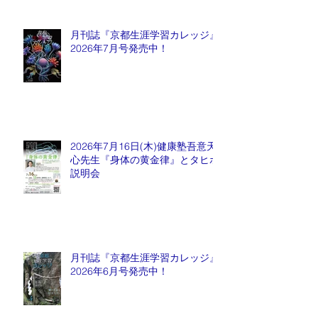
月刊誌『京都生涯学習カレッジ』
2026年7月号発売中！
2026年7月16日(木)健康塾吾意天
心先生『身体の黄金律』とタヒボ
説明会
月刊誌『京都生涯学習カレッジ』
2026年6月号発売中！