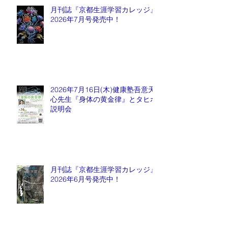
月刊誌『京都生涯学習カレッジ』
2026年7月号発売中！
2026年7月16日(木)健康塾吾意天
心先生『身体の黄金律』とタヒボ
説明会
月刊誌『京都生涯学習カレッジ』
2026年6月号発売中！